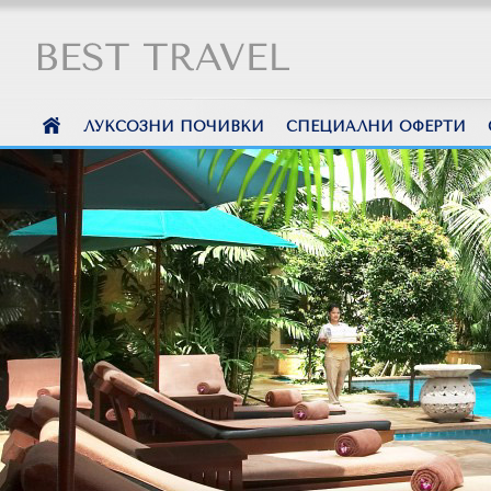
ЛУКСОЗНИ ПОЧИВКИ
СПЕЦИАЛНИ ОФЕРТИ