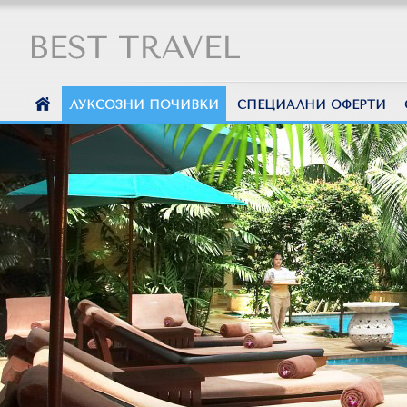
ЛУКСОЗНИ ПОЧИВКИ
СПЕЦИАЛНИ ОФЕРТИ