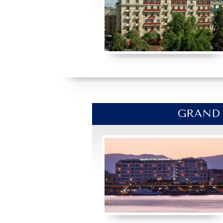
GRAND 