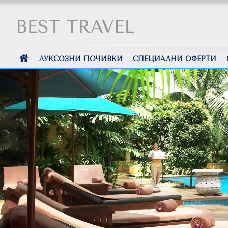
ЛУКСОЗНИ ПОЧИВКИ
СПЕЦИАЛНИ ОФЕРТИ